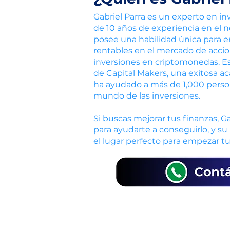
Gabriel Parra es un experto en in
de 10 años de experiencia en el 
posee una habilidad única para 
rentables en el mercado de accio
inversiones en criptomonedas. E
de Capital Makers, una exitosa a
ha ayudado a más de 1,000 person
mundo de las inversiones.
Si buscas mejorar tus finanzas, Ga
para ayudarte a conseguirlo, y s
el lugar perfecto para empezar tu