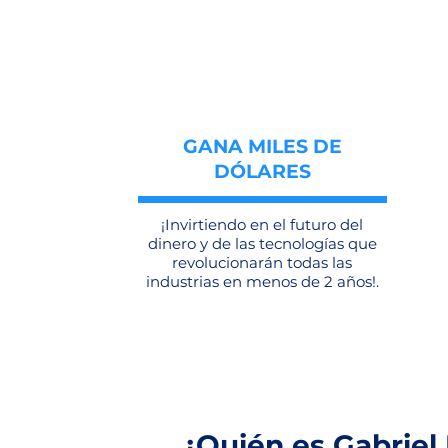
GANA MILES DE
DÓLARES
¡Invirtiendo en el futuro del
dinero y de las tecnologías que
revolucionarán todas las
industrias en menos de 2 años!.
¿Quién es Gabriel