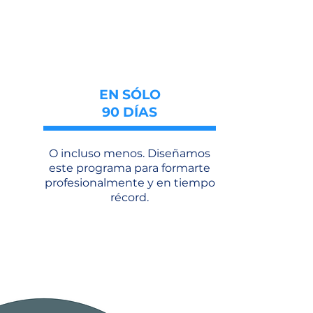
EN SÓLO
90 DÍAS
O incluso menos. Diseñamos
este programa para formarte
profesionalmente y en tiempo
récord.