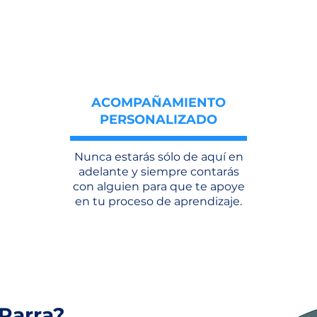
ACOMPAÑAMIENTO
PERSONALIZADO
Nunca estarás sólo de aquí en
adelante y siempre contarás
con alguien para que te apoye
en tu proceso de aprendizaje.
 Parra?