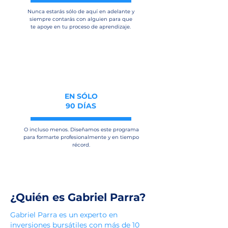
Nunca estarás sólo de aquí en adelante y
siempre contarás con alguien para que
te apoye en tu proceso de aprendizaje.
EN SÓLO
90 DÍAS
O incluso menos. Diseñamos este programa
para formarte profesionalmente y en tiempo
récord.
¿Quién es Gabriel Parra?
Gabriel Parra es un experto en
inversiones bursátiles con más de 10