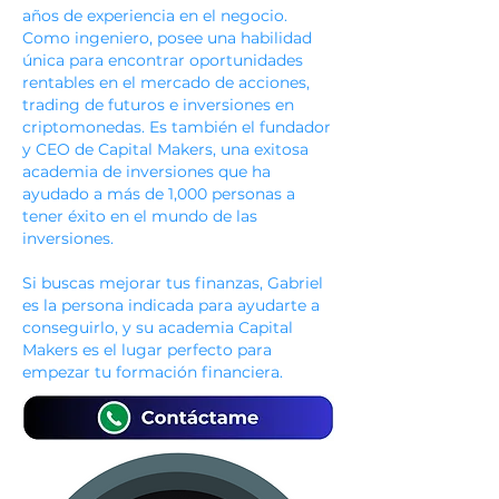
años de experiencia en el negocio.
Como ingeniero, posee una habilidad
única para encontrar oportunidades
rentables en el mercado de acciones,
trading de futuros e inversiones en
criptomonedas. Es también el fundador
y CEO de Capital Makers, una exitosa
academia de inversiones que ha
ayudado a más de 1,000 personas a
tener éxito en el mundo de las
inversiones.
Si buscas mejorar tus finanzas, Gabriel
es la persona indicada para ayudarte a
conseguirlo, y su academia Capital
Makers es el lugar perfecto para
empezar tu formación financiera.