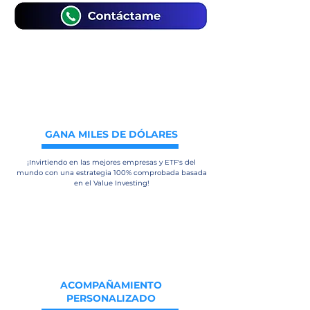
GANA MILES DE DÓLARES
¡Invirtiendo en las mejores empresas y ETF's del
mundo con una estrategia 100% comprobada basada
en el Value Investing!
ACOMPAÑAMIENTO
PERSONALIZADO