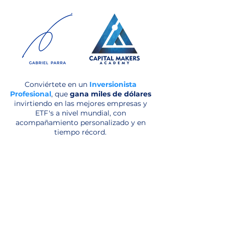
Conviértete en un
Inversionista
Profesional
, que
gana miles de dólares
invirtiendo en las mejores empresas y
ETF's a nivel mundial
, con
acompañamiento personalizado y en
tiempo récord.